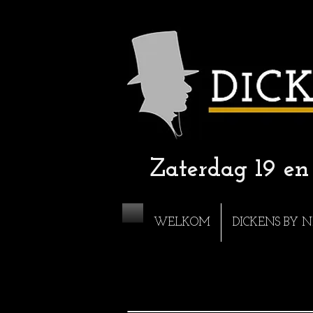
Zaterdag 19 e
WELKOM
DICKENS BY N