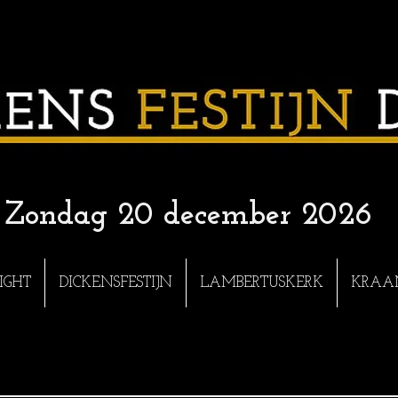
n Zondag 20 december 2026
IGHT
DICKENSFESTIJN
LAMBERTUSKERK
KRAA