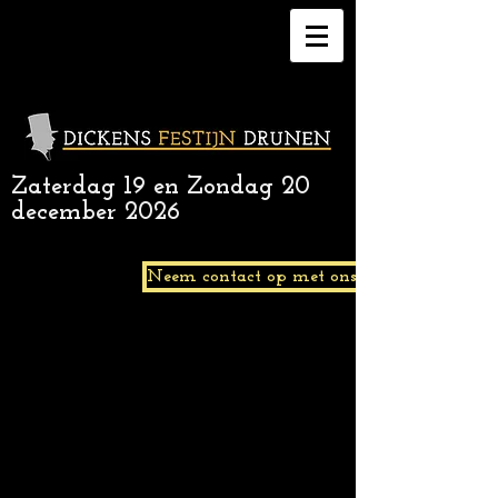
Zaterdag 19 en Zondag 20
december 2026
Neem contact op met ons.