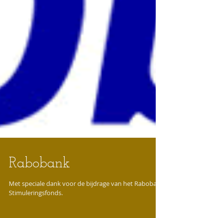
Rabobank